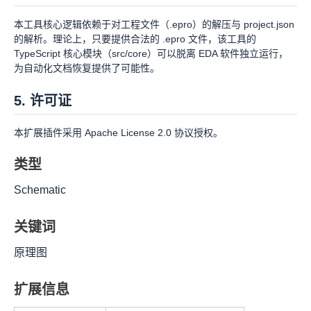
本工具核心逻辑依赖于对工程文件（.epro）的解压与 project.json
的解析。理论上，只要提供合法的 .epro 文件，该工具的
TypeScript 核心模块（src/core）可以脱离 EDA 软件独立运行，
为自动化文档恢复提供了可能性。
5. 许可证
本扩展插件采用 Apache License 2.0 协议授权。
类型
Schematic
关键词
原理图
扩展信息