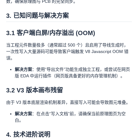
数，确保原理图与 PCB 的完全同步。
3. 已知问题与解决方案
3.1 客户端白屏/内存溢出 (OOM)
当工程元件数量极多（通常超过 500 个）且启用了导线生成时，
一次性写入大量源码可能导致客户端触发 V8 Javascript OOM 错
误。
解决方案
：使用“导出文件”功能生成独立工程，或尝试在网页
版 EDA 中运行插件（网页版具备更好的内存管理机制）。
3.2 V3 版本画布残留
由于 V3 版本底层渲染机制差异，直接写入可能会导致图元堆叠。
解决方案
：在点击“写入文档”前，请确保当前原理图页为空
白。
4. 技术进阶说明