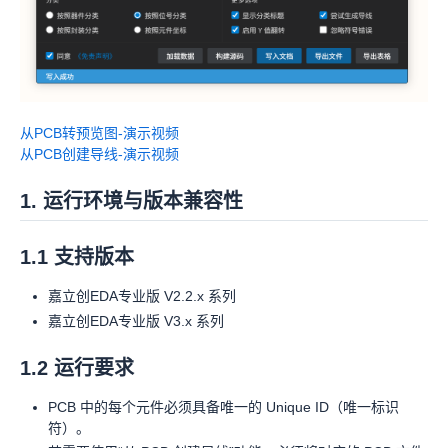
从PCB转预览图-演示视频
从PCB创建导线-演示视频
1. 运行环境与版本兼容性
1.1 支持版本
嘉立创EDA专业版 V2.2.x 系列
嘉立创EDA专业版 V3.x 系列
1.2 运行要求
PCB 中的每个元件必须具备唯一的 Unique ID（唯一标识
符）。