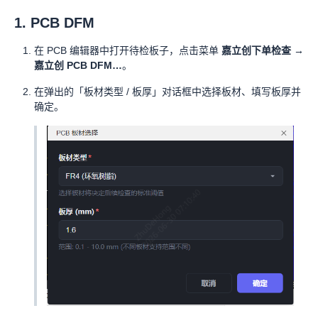
1. PCB DFM
在 PCB 编辑器中打开待检板子，点击菜单
嘉立创下单检查 →
嘉立创 PCB DFM…
。
在弹出的「板材类型 / 板厚」对话框中选择板材、填写板厚并
确定。