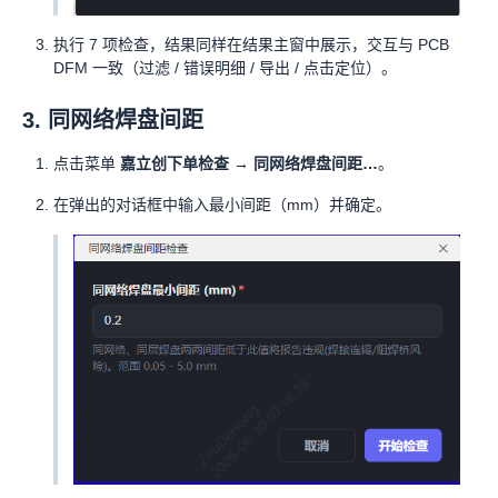
执行 7 项检查，结果同样在结果主窗中展示，交互与 PCB
DFM 一致（过滤 / 错误明细 / 导出 / 点击定位）。
3. 同网络焊盘间距
点击菜单
嘉立创下单检查 → 同网络焊盘间距…
。
在弹出的对话框中输入最小间距（mm）并确定。