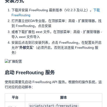
安装方式
下载并安装 FreeRouting 最新版本（V2.2.3 及以上）。
下载
FreeRouting
打开嘉立创EDA专业版，在顶部菜单：高级 - 扩展管理器，找
到 FreeRouting，点击安装
或者下载扩展包 eext 文件，在顶部菜单：高级 - 扩展管理器 -
导入 eext 文件导入
安装后点击到已安装列表，点击 FreeRouting，在配置处开启
允许"
外部交互
"（必须开启，否则无法连接 FreeRouting 服
务）
启动 FreeRouting 服务
使用前需要先启动 FreeRouting API 服务。根据你的操作系统，运
行对应的启动脚本：
平台
脚本
scripts/start-freerouting-