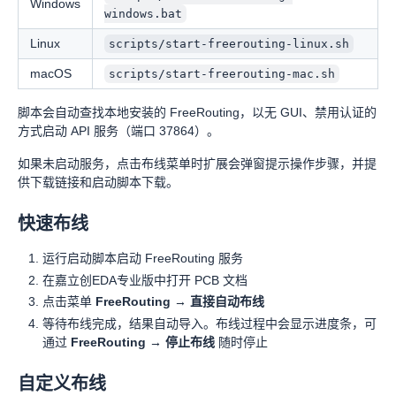
Windows
windows.bat
Linux
scripts/start-freerouting-linux.sh
macOS
scripts/start-freerouting-mac.sh
脚本会自动查找本地安装的 FreeRouting，以无 GUI、禁用认证的
方式启动 API 服务（端口 37864）。
如果未启动服务，点击布线菜单时扩展会弹窗提示操作步骤，并提
供下载链接和启动脚本下载。
快速布线
运行启动脚本启动 FreeRouting 服务
在嘉立创EDA专业版中打开 PCB 文档
点击菜单
FreeRouting → 直接自动布线
等待布线完成，结果自动导入。布线过程中会显示进度条，可
通过
FreeRouting → 停止布线
随时停止
自定义布线